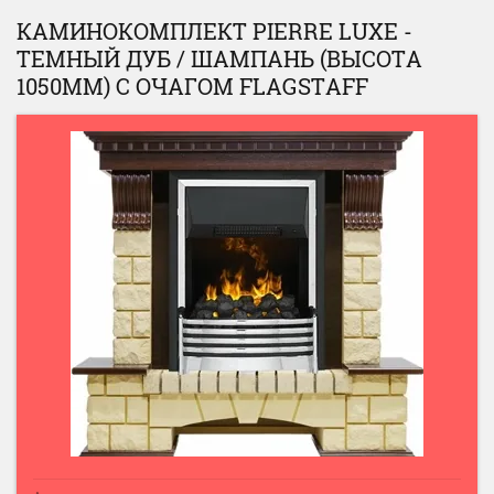
КАМИНОКОМПЛЕКТ PIERRE LUXE -
ТЕМНЫЙ ДУБ / ШАМПАНЬ (ВЫСОТА
1050ММ) С ОЧАГОМ FLAGSTAFF