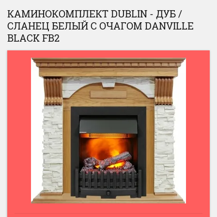
КАМИНОКОМПЛЕКТ DUBLIN - ДУБ /
СЛАНЕЦ БЕЛЫЙ С ОЧАГОМ DANVILLE
BLACK FB2