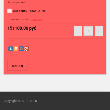
Артикул:
нет
Добавить к сравнению
Производитель:
Dimplex
151100.00
руб.
−
+
НАЗАД
Copyright © 2019 - 2026